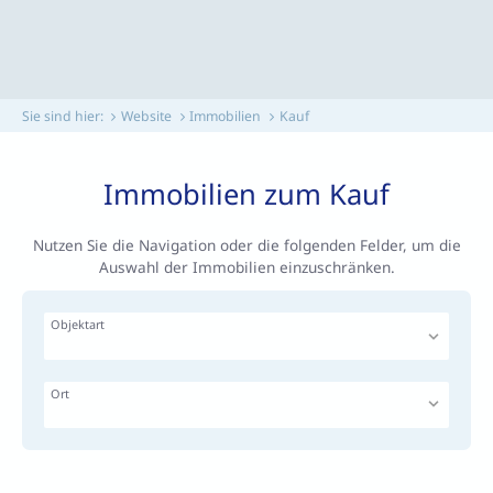
Sie sind hier:
Website
Immobilien
Kauf
Immobilien zum Kauf
Nutzen Sie die Navigation oder die folgenden Felder, um die
Auswahl der Immobilien einzuschränken.
Objektart
Ort