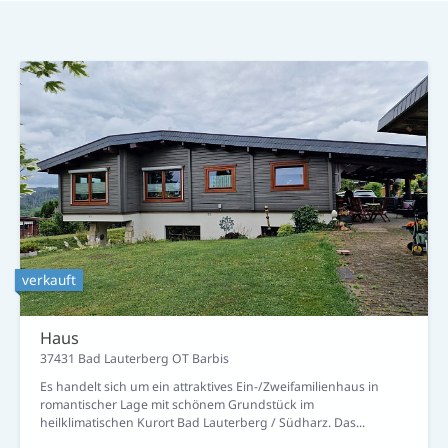
Kauf
verkauft
Haus
37431 Bad Lauterberg OT Barbis
Es handelt sich um ein attraktives Ein-/Zweifamilienhaus in
romantischer Lage mit schönem Grundstück im
heilklimatischen Kurort Bad Lauterberg / Südharz. Das...