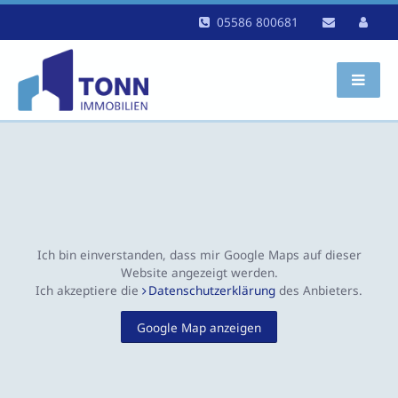
05586 800681
Ich bin einverstanden, dass mir Google Maps auf dieser
Website angezeigt werden.
Ich akzeptiere die
Datenschutzerklärung
des Anbieters.
Google Map anzeigen