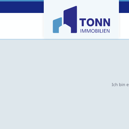
Ich bin 