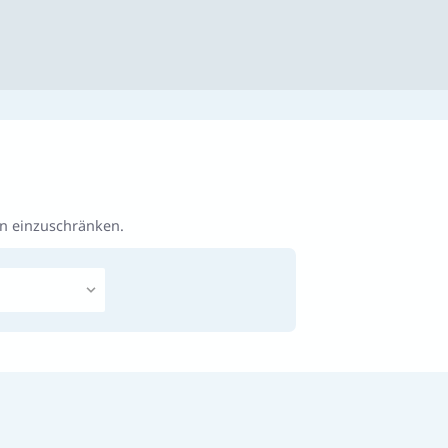
en einzuschränken.