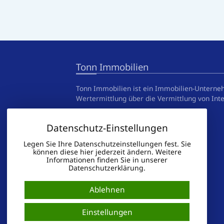
Tonn Immobilien
Tonn Immobilien ist ein Immobilien-Unterne
Wertermittlung über die Vermittlung von Inte
Datenschutz-Einstellungen
Legen Sie Ihre Datenschutzeinstellungen fest. Sie
können diese hier jederzeit ändern. Weitere
Informationen finden Sie in unserer
Datenschutzerklärung.
Ablehnen
Einstellungen