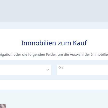
Immobilien zum Kauf
vigation oder die folgenden Felder, um die Auswahl der Immobili
Ort