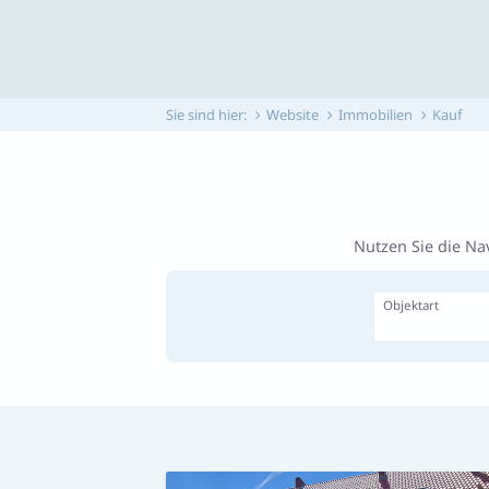
Sie sind hier:
Website
Immobilien
Kauf
Nutzen Sie die Na
Objektart