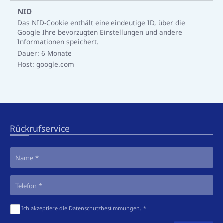
NID
Das NID-Cookie enthält eine eindeutige ID, über die
Google Ihre bevorzugten Einstellungen und andere
Informationen speichert.
Dauer:
6 Monate
Host:
google.com
Rückrufservice
Name
Telefon
Ich akzeptiere die
Datenschutzbestimmungen
.