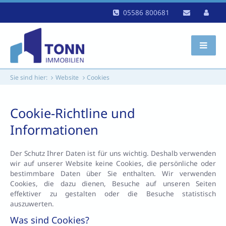
05586 800681
Sie sind hier:
Website
Cookies
Cookie-Richtline und
Informationen
Der Schutz Ihrer Daten ist für uns wichtig. Deshalb verwenden
wir auf unserer Website keine Cookies, die persönliche oder
bestimmbare Daten über Sie enthalten. Wir verwenden
Cookies, die dazu dienen, Besuche auf unseren Seiten
effektiver zu gestalten oder die Besuche statistisch
auszuwerten.
Was sind Cookies?