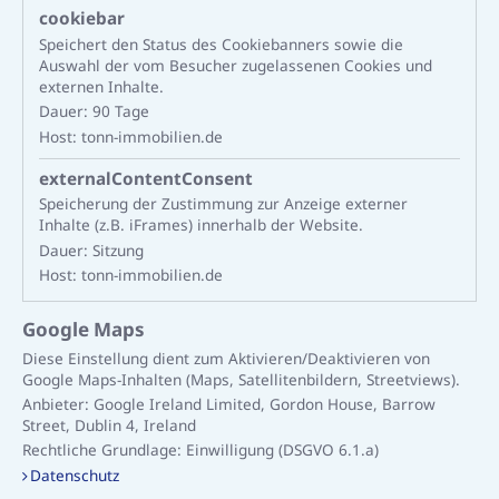
cookiebar
Speichert den Status des Cookiebanners sowie die
Auswahl der vom Besucher zugelassenen Cookies und
externen Inhalte.
Dauer:
90 Tage
Host:
tonn-immobilien.de
externalContentConsent
Speicherung der Zustimmung zur Anzeige externer
Inhalte (z.B. iFrames) innerhalb der Website.
Dauer:
Sitzung
Host:
tonn-immobilien.de
Google Maps
Diese Einstellung dient zum Aktivieren/Deaktivieren von
Google Maps-Inhalten (Maps, Satellitenbildern, Streetviews).
Anbieter:
Google Ireland Limited, Gordon House, Barrow
Street, Dublin 4, Ireland
Rechtliche Grundlage:
Einwilligung (DSGVO 6.1.a)
Datenschutz