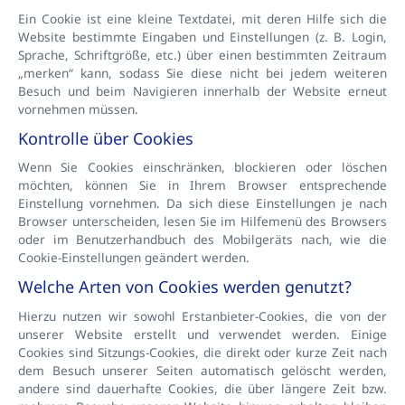
Ein Cookie ist eine kleine Textdatei, mit deren Hilfe sich die
Website bestimmte Eingaben und Einstellungen (z. B. Login,
Sprache, Schriftgröße, etc.) über einen bestimmten Zeitraum
„merken“ kann, sodass Sie diese nicht bei jedem weiteren
Besuch und beim Navigieren innerhalb der Website erneut
vornehmen müssen.
Kontrolle über Cookies
Wenn Sie Cookies einschränken, blockieren oder löschen
möchten, können Sie in Ihrem Browser entsprechende
Einstellung vornehmen. Da sich diese Einstellungen je nach
Browser unterscheiden, lesen Sie im Hilfemenü des Browsers
oder im Benutzerhandbuch des Mobilgeräts nach, wie die
Cookie-Einstellungen geändert werden.
Welche Arten von Cookies werden genutzt?
Hierzu nutzen wir sowohl Erstanbieter-Cookies, die von der
unserer Website erstellt und verwendet werden. Einige
Cookies sind Sitzungs-Cookies, die direkt oder kurze Zeit nach
dem Besuch unserer Seiten automatisch gelöscht werden,
andere sind dauerhafte Cookies, die über längere Zeit bzw.